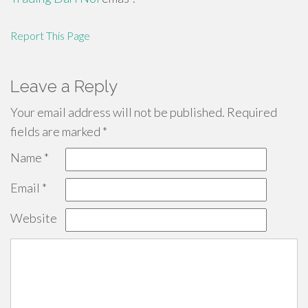
Report This Page
Leave a Reply
Your email address will not be published.
Required
fields are marked
*
Name
*
Email
*
Website