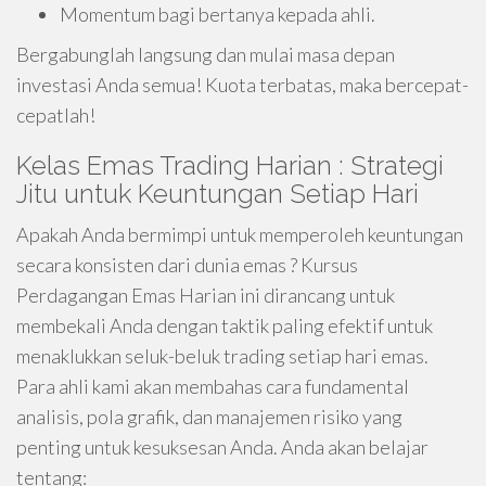
Momentum bagi bertanya kepada ahli.
Bergabunglah langsung dan mulai masa depan
investasi Anda semua! Kuota terbatas, maka bercepat-
cepatlah!
Kelas Emas Trading Harian : Strategi
Jitu untuk Keuntungan Setiap Hari
Apakah Anda bermimpi untuk memperoleh keuntungan
secara konsisten dari dunia emas ? Kursus
Perdagangan Emas Harian ini dirancang untuk
membekali Anda dengan taktik paling efektif untuk
menaklukkan seluk-beluk trading setiap hari emas.
Para ahli kami akan membahas cara fundamental
analisis, pola grafik, dan manajemen risiko yang
penting untuk kesuksesan Anda. Anda akan belajar
tentang: