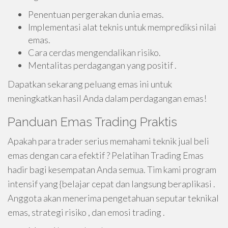
Penentuan pergerakan dunia emas.
Implementasi alat teknis untuk memprediksi nilai
emas.
Cara cerdas mengendalikan risiko.
Mentalitas perdagangan yang positif .
Dapatkan sekarang peluang emas ini untuk
meningkatkan hasil Anda dalam perdagangan emas!
Panduan Emas Trading Praktis
Apakah para trader serius memahami teknik jual beli
emas dengan cara efektif ? Pelatihan Trading Emas
hadir bagi kesempatan Anda semua. Tim kami program
intensif yang {belajar cepat dan langsung beraplikasi .
Anggota akan menerima pengetahuan seputar teknikal
emas, strategi risiko , dan emosi trading .